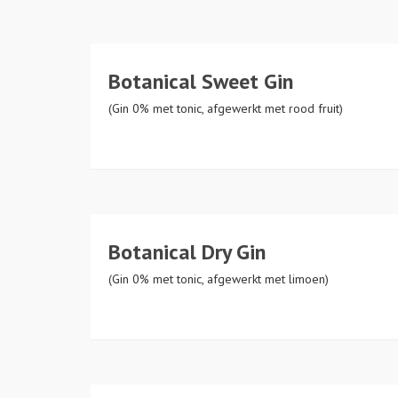
Botanical Sweet Gin
(Gin 0% met tonic, afgewerkt met rood fruit)
Botanical Dry Gin
(Gin 0% met tonic, afgewerkt met limoen)