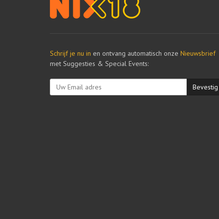
Schrijf je nu in
en ontvang automatisch onze
Nieuwsbrief
met Suggesties & Special Events:
Bevestig