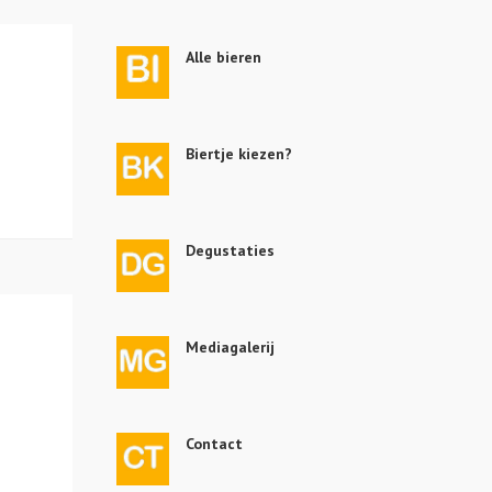
Alle bieren
Biertje kiezen?
Degustaties
Mediagalerij
Contact