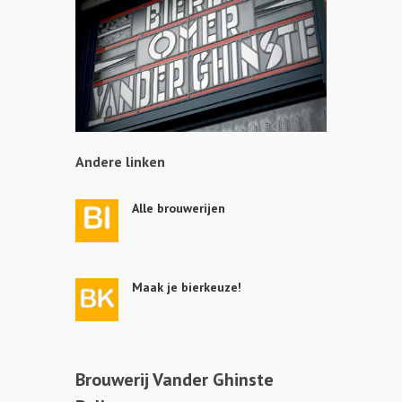
Andere linken
Alle brouwerijen
Maak je bierkeuze!
Brouwerij Vander Ghinste