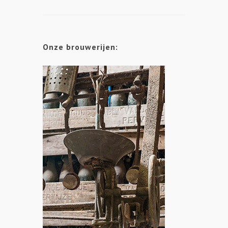
Onze brouwerijen: