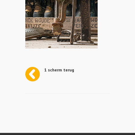
1 scherm terug