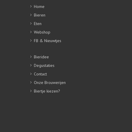
Home
Bieren
Eten
Webshop
FB & Nieuwtjes
Bieridee
Degustaties
Contact
Onze Brouwerijen
Biertje kiezen?