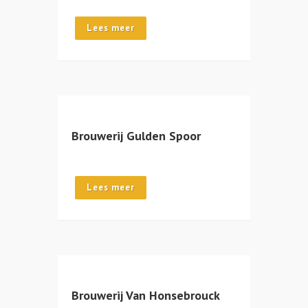
Lees meer
Brouwerij Gulden Spoor
Lees meer
Brouwerij Van Honsebrouck