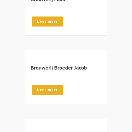
Lees meer
Brouwerij Broeder Jacob
Lees meer