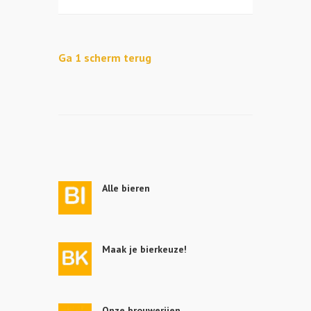
Ga 1 scherm terug
Alle bieren
Maak je bierkeuze!
Onze brouwerijen