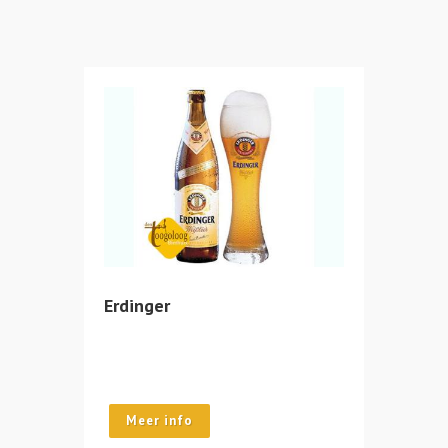
Erdinger
Meer info