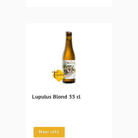
Lupulus Blond 33 cl
Meer info