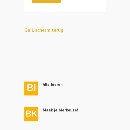
Ga 1 scherm terug
Alle bieren
Maak je bierkeuze!