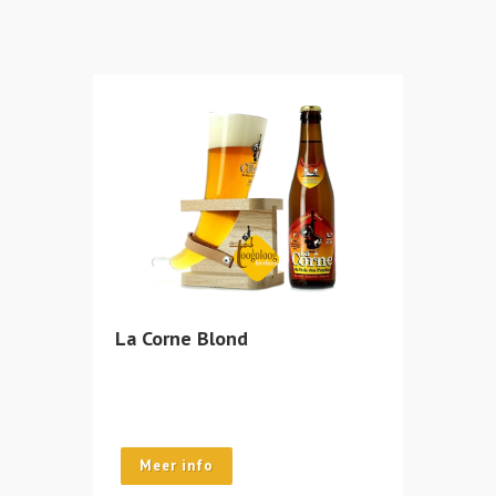
La Corne Blond
Meer info