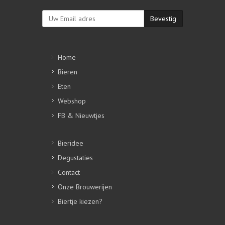
Bevestig
Home
Bieren
Eten
Webshop
FB & Nieuwtjes
Bieridee
Degustaties
Contact
Onze Brouwerijen
Biertje kiezen?