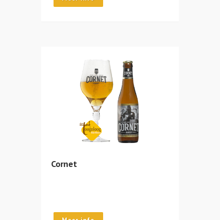
Cornet