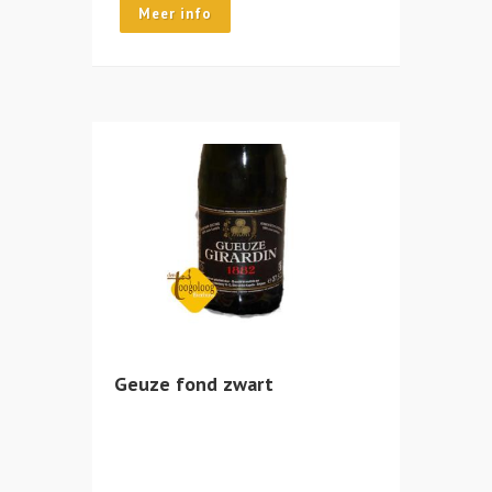
Meer info
Geuze fond zwart