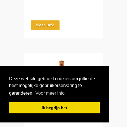
Meer info
Deze website gebruikt cookies om jullie de
best mogelijke gebruikerservaring te
garanderen.
Voor meer info
Ik begrijp het
Oude Gueuze Cuvee Rene