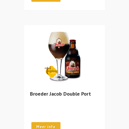
Broeder Jacob Double Port
Meer info