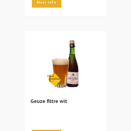
Meer info
Geuze filtre wit