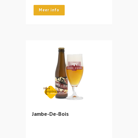
Meer info
Jambe-De-Bois