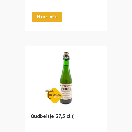
Meer info
Oudbeitje 37,5 cl (