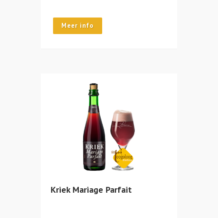
Meer info
Kriek Mariage Parfait