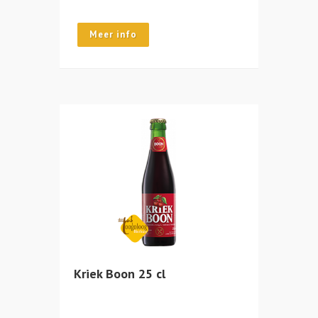
Meer info
Kriek Boon 25 cl