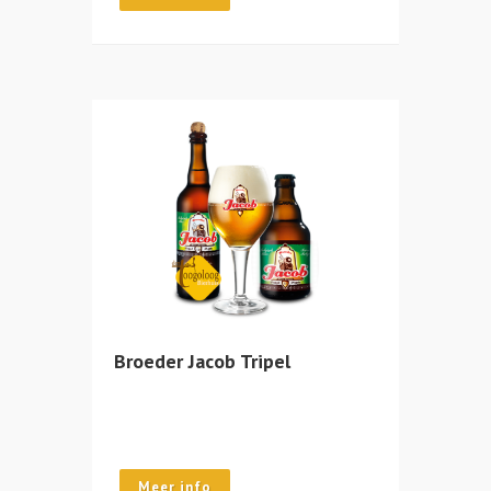
Broeder Jacob Tripel
Meer info