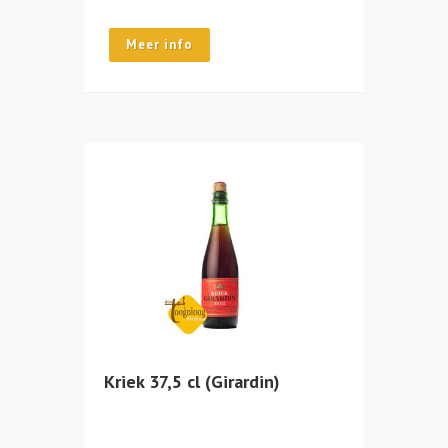
Meer info
Kriek 37,5 cl (Girardin)