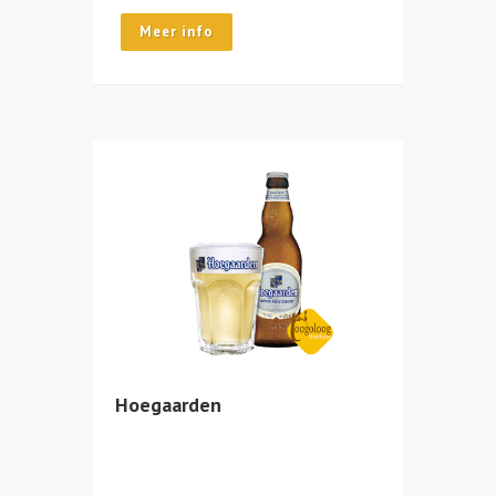
Meer info
Hoegaarden