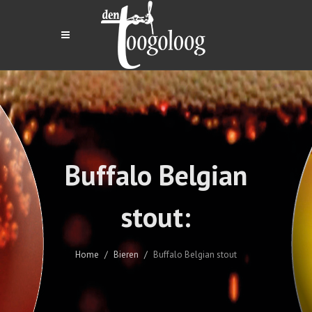
Buffalo Belgian
stout:
Home
Bieren
Buffalo Belgian stout