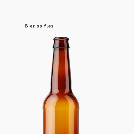
Bier op fles