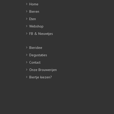
Home
Bieren
Eten
Webshop
FB & Nieuwtjes
Bieridee
Degustaties
Contact
Onze Brouwerijen
Biertje kiezen?