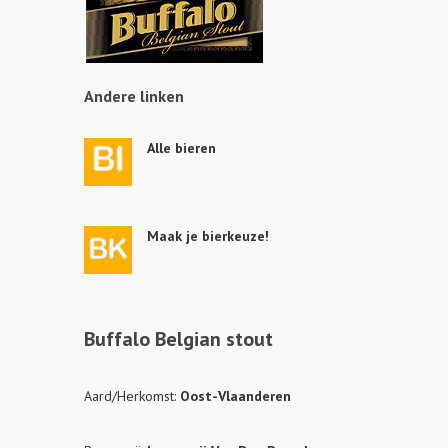
Andere linken
Alle bieren
Maak je bierkeuze!
Buffalo Belgian stout
Aard/Herkomst:
Oost-Vlaanderen