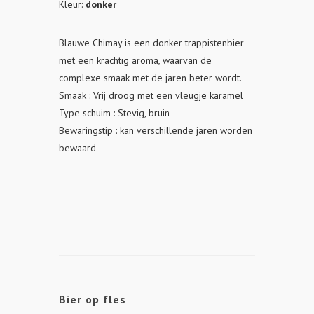
Kleur:
donker
Blauwe Chimay is een donker trappistenbier
met een krachtig aroma, waarvan de
complexe smaak met de jaren beter wordt.
Smaak : Vrij droog met een vleugje karamel
Type schuim : Stevig, bruin
Bewaringstip : kan verschillende jaren worden
bewaard
Bier op fles