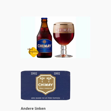
Andere linken