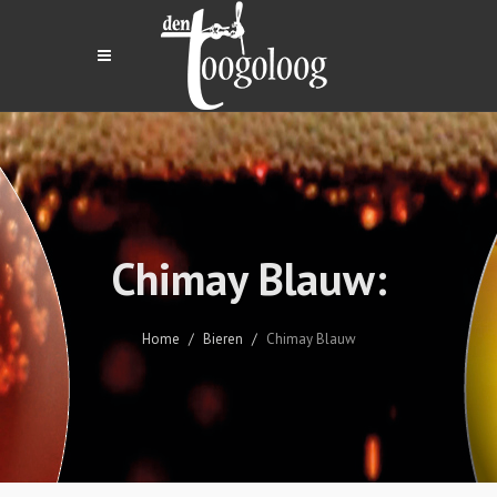
Chimay Blauw:
Home
Bieren
Chimay Blauw