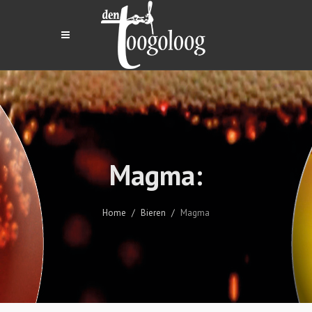
Magma:
Home
Bieren
Magma