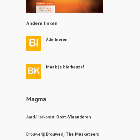
Andere linken
Alle bieren
Maak je bierkeuze!
Magma
Aard/Herkomst:
Oost-Vlaanderen
Brouwerij:
Brouwerij The Musketeers