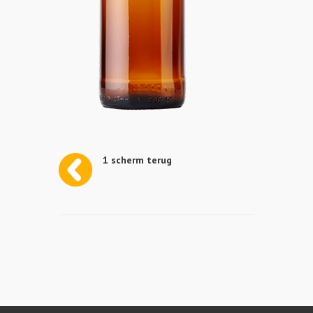
1 scherm terug