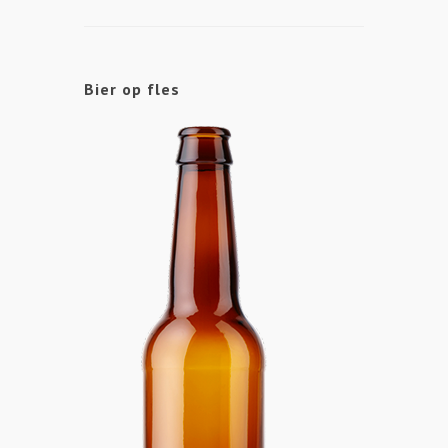
Bier op fles