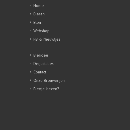
Home
Bieren
Eten
Webshop
FB & Nieuwtjes
Bieridee
Degustaties
Contact
Onze Brouwerijen
Biertje kiezen?