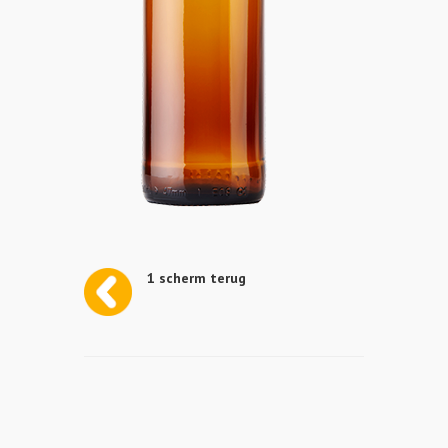
1 scherm terug