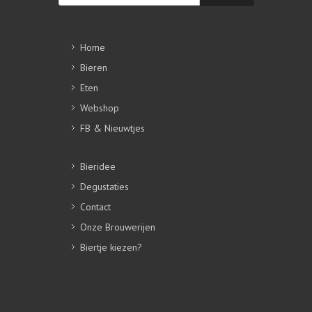
Home
Bieren
Eten
Webshop
FB & Nieuwtjes
Bieridee
Degustaties
Contact
Onze Brouwerijen
Biertje kiezen?