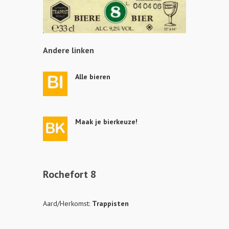
Andere linken
Alle bieren
Maak je bierkeuze!
Rochefort 8
Aard/Herkomst:
Trappisten