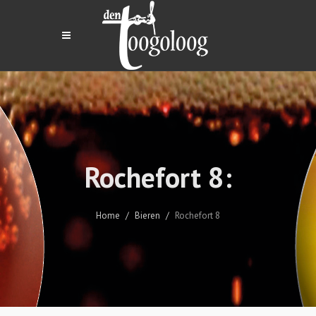
Rochefort 8:
Home
Bieren
Rochefort 8