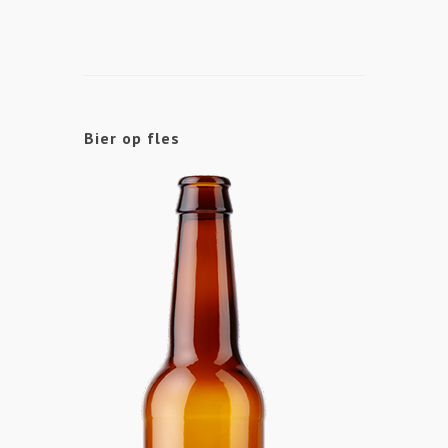
Bier op fles