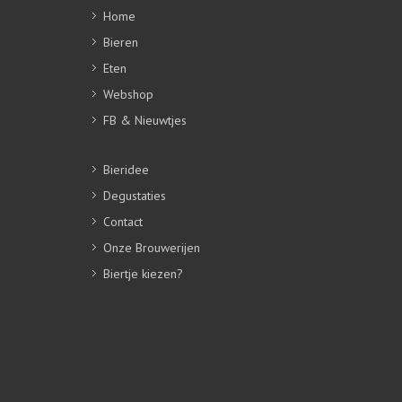
Home
Bieren
Eten
Webshop
FB & Nieuwtjes
Bieridee
Degustaties
Contact
Onze Brouwerijen
Biertje kiezen?