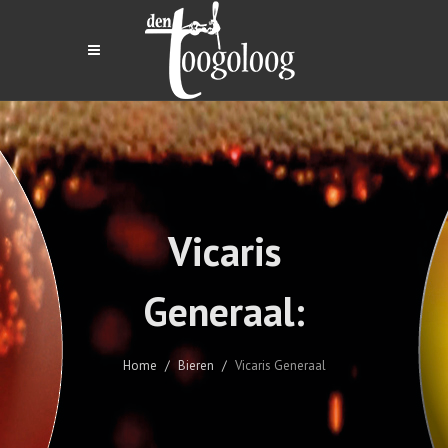
Vicaris
Generaal:
Home
Bieren
Vicaris Generaal