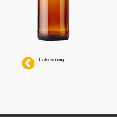
1 scherm terug