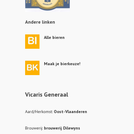
Andere linken
Alle bieren
Maak je bierkeuze!
Vicaris Generaal
Aard/Herkomst:
Oost-Vlaanderen
Brouwerij:
brouwerij Dilewyns