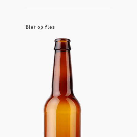
Bier op fles