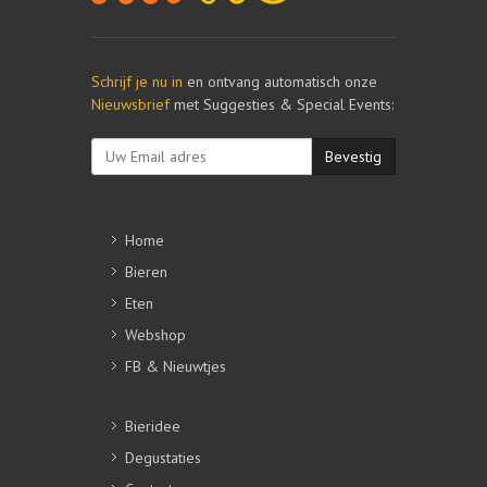
Schrijf je nu in
en ontvang automatisch onze
Nieuwsbrief
met Suggesties & Special Events:
Bevestig
Home
Bieren
Eten
Webshop
FB & Nieuwtjes
Bieridee
Degustaties