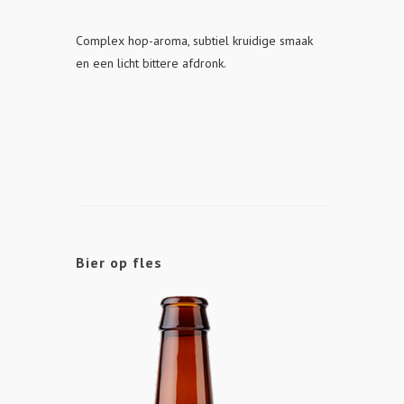
Complex hop-aroma, subtiel kruidige smaak
en een licht bittere afdronk.
Bier op fles