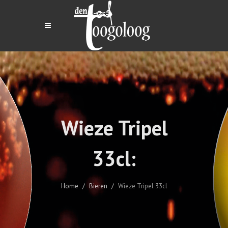
Wieze Tripel
33cl:
Home
Bieren
Wieze Tripel 33cl