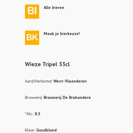
Alle bieren
Maak je bierkeuze!
Wieze Tripel 33cl
Aard/Herkomst:
West-Vlaanderen
Brouwerij:
Brouwerij De Brabandere
°Alc.:
8,5
Kleur:
Goudblond