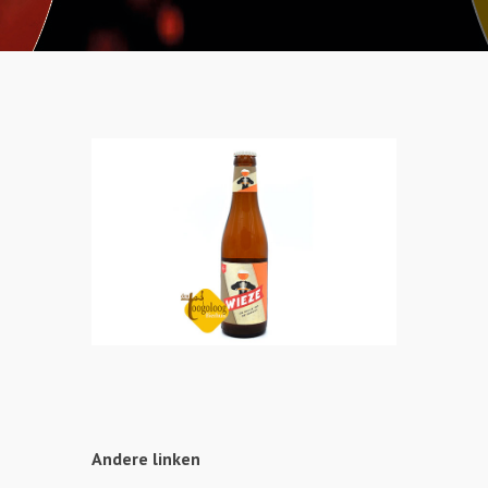
Andere linken